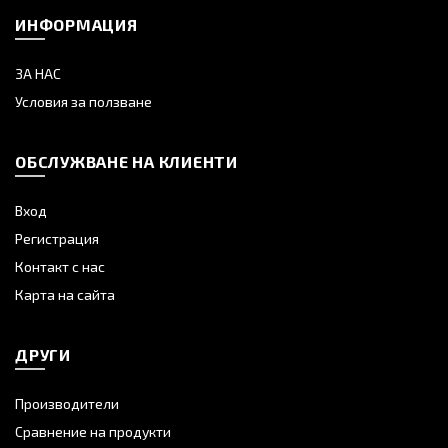
ИНФОРМАЦИЯ
ЗА НАС
Условия за ползване
ОБСЛУЖВАНЕ НА КЛИЕНТИ
Вход
Регистрация
Контакт с нас
Карта на сайта
ДРУГИ
Производители
Сравнение на продукти