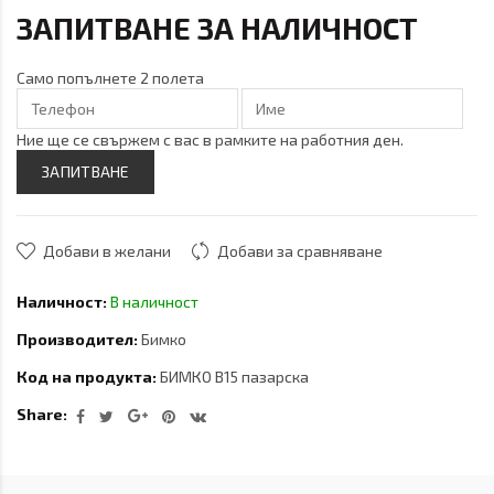
ЗАПИТВАНЕ ЗА НАЛИЧНОСТ
Само попълнете 2 полета
Ние ще се свържем с вас в рамките на работния ден.
ЗАПИТВАНЕ
Добави в желани
Добави за сравняване
Наличност:
В наличност
Производител:
Бимко
Код на продукта:
БИМКО В15 пазарска
Share: