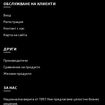
ОБСЛУЖВАНЕ НА КЛИЕНТИ
Вход
Регистрация
Контакт с нас
Карта на сайта
ДРУГИ
Производители
Сравнение на продукти
Желани продукти
ЗА НАС
Национална верига от 1997. Ние предлагаме цялостни бизнес
решения.