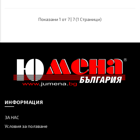
Показани 1 от 7 | 7 (1 Страници)
ИНФОРМАЦИЯ
ЗА НАС
Условия за ползване