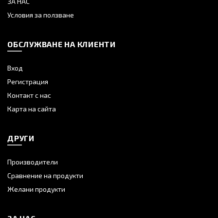
ЗА НАС
Условия за ползване
ОБСЛУЖВАНЕ НА КЛИЕНТИ
Вход
Регистрация
Контакт с нас
Карта на сайта
ДРУГИ
Производители
Сравнение на продукти
Желани продукти