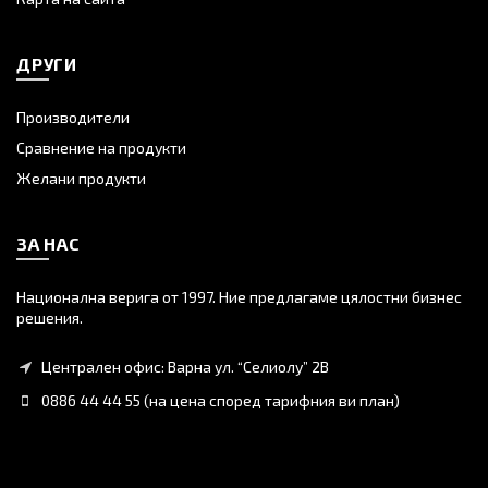
ДРУГИ
Производители
Сравнение на продукти
Желани продукти
ЗА НАС
Национална верига от 1997. Ние предлагаме цялостни бизнес
решения.
Централен офис: Варна ул. “Селиолу” 2В
0886 44 44 55 (на цена според тарифния ви план)