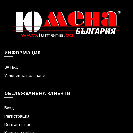
ИНФОРМАЦИЯ
ЗА НАС
Условия за ползване
ОБСЛУЖВАНЕ НА КЛИЕНТИ
Вход
Регистрация
Контакт с нас
Карта на сайта