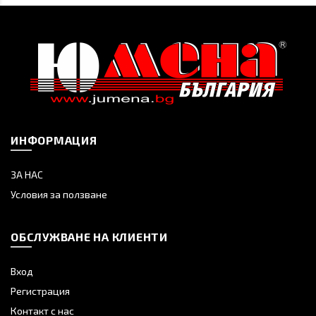
ИНФОРМАЦИЯ
ЗА НАС
Условия за ползване
ОБСЛУЖВАНЕ НА КЛИЕНТИ
Вход
Регистрация
Контакт с нас