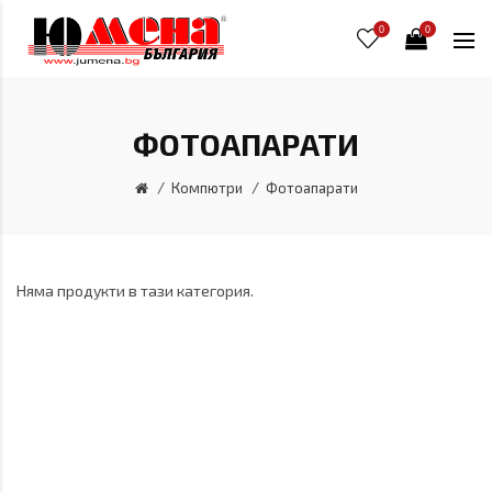
0
0
ФОТОАПАРАТИ
Компютри
Фотоапарати
Няма продукти в тази категория.