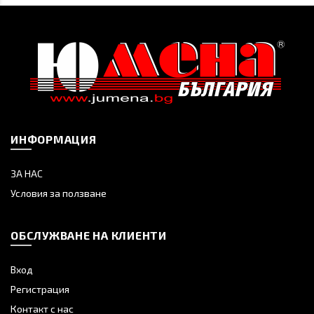
ИНФОРМАЦИЯ
ЗА НАС
Условия за ползване
ОБСЛУЖВАНЕ НА КЛИЕНТИ
Вход
Регистрация
Контакт с нас