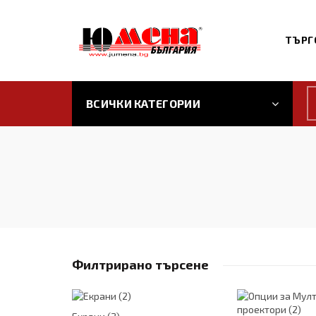
ТЪРГ
ВСИЧКИ КАТЕГОРИИ
Филтрирано търсене