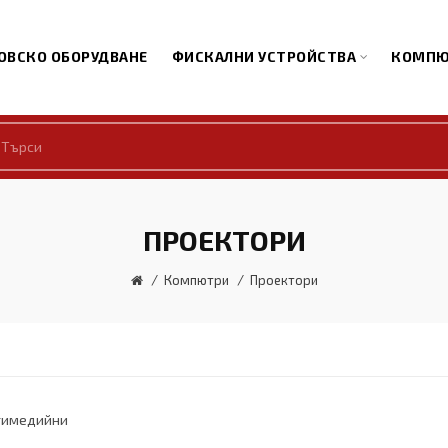
ОВСКО ОБОРУДВАНЕ
ФИСКАЛНИ УСТРОЙСТВА
КОМПЮ
ПРОЕКТОРИ
Компютри
Проектори