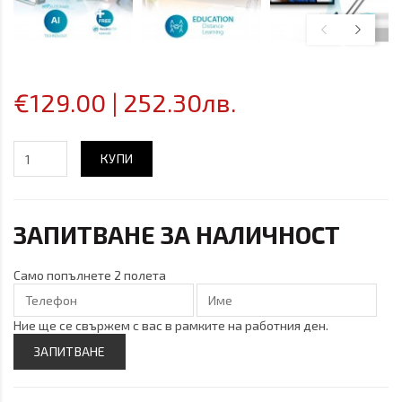
€129.00 | 252.30лв.
КУПИ
ЗАПИТВАНЕ ЗА НАЛИЧНОСТ
Само попълнете 2 полета
Ние ще се свържем с вас в рамките на работния ден.
ЗАПИТВАНЕ