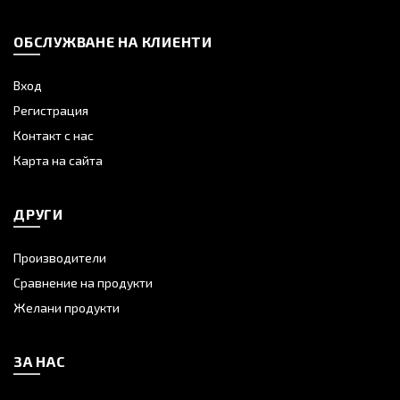
ОБСЛУЖВАНЕ НА КЛИЕНТИ
Вход
Регистрация
Контакт с нас
Карта на сайта
ДРУГИ
Производители
Сравнение на продукти
Желани продукти
ЗА НАС