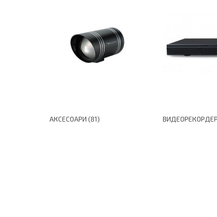
АКСЕСОАРИ (81)
ВИДЕОРЕКОРДЕРИ