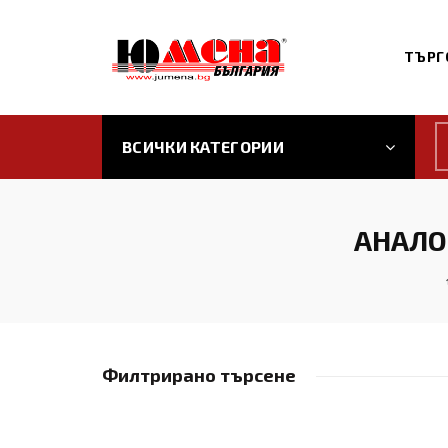
ТЪРГ
ВСИЧКИ КАТЕГОРИИ
АНАЛО
Филтрирано търсене