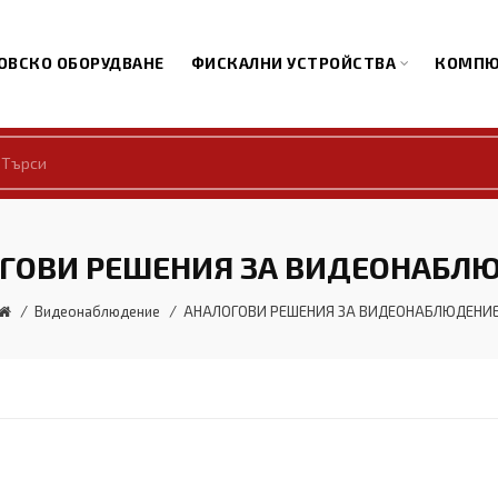
ОВСКО ОБОРУДВАНЕ
ФИСКАЛНИ УСТРОЙСТВА
КОМПЮ
ГОВИ РЕШЕНИЯ ЗА ВИДЕОНАБЛ
Видеонаблюдение
АНАЛОГОВИ РЕШЕНИЯ ЗА ВИДЕОНАБЛЮДЕНИ