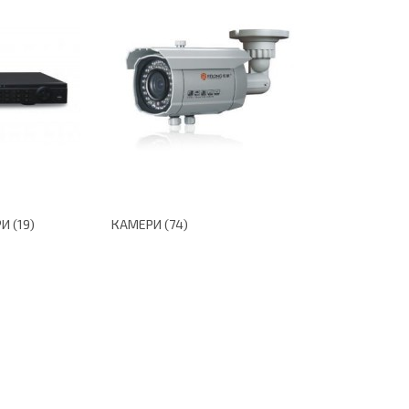
 (19)
КАМЕРИ (74)