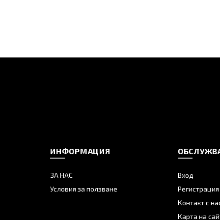
ИНФОРМАЦИЯ
ОБСЛУЖВА
ЗА НАС
Вход
Условия за ползване
Регистрация
Контакт с на
Карта на сай